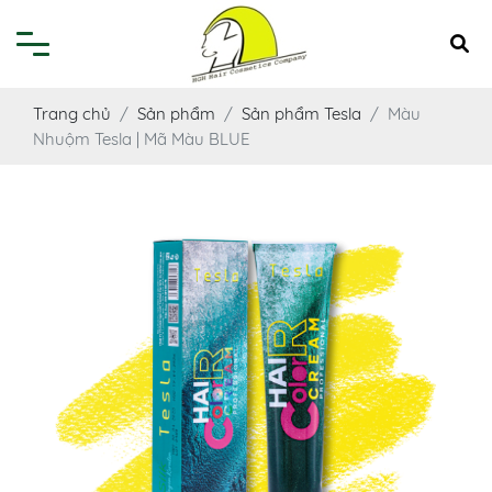
Trang chủ
Sản phẩm
Sản phẩm Tesla
Màu
Nhuộm Tesla | Mã Màu BLUE