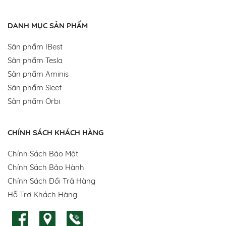
DANH MỤC SẢN PHẨM
Sản phẩm IBest
Sản phẩm Tesla
Sản phẩm Aminis
Sản phẩm Sieef
Sản phẩm Orbi
CHÍNH SÁCH KHÁCH HÀNG
Chính Sách Bảo Mật
Chính Sách Bảo Hành
Chính Sách Đổi Trả Hàng
Hỗ Trợ Khách Hàng