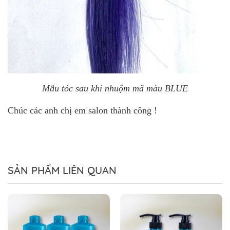
Mẫu tóc sau khi nhuộm mã màu BLUE
Chúc các anh chị em salon thành công !
SẢN PHẨM LIÊN QUAN