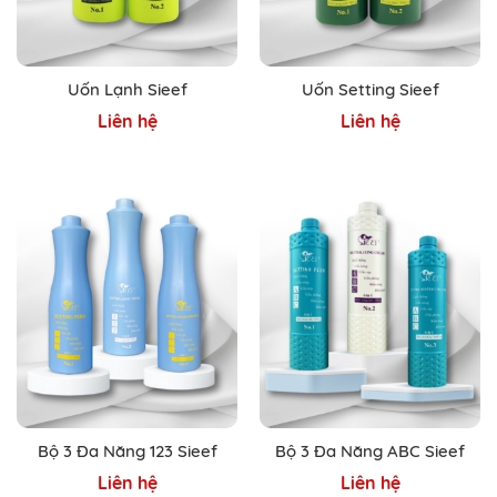
Uốn Lạnh Sieef
Uốn Setting Sieef
Liên hệ
Liên hệ
Bộ 3 Đa Năng 123 Sieef
Bộ 3 Đa Năng ABC Sieef
Liên hệ
Liên hệ