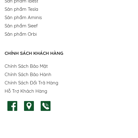
Sản phẩm IBest
Sản phẩm Tesla
Sản phẩm Aminis
Sản phẩm Sieef
Sản phẩm Orbi
CHÍNH SÁCH KHÁCH HÀNG
Chính Sách Bảo Mật
Chính Sách Bảo Hành
Chính Sách Đổi Trả Hàng
Hỗ Trợ Khách Hàng