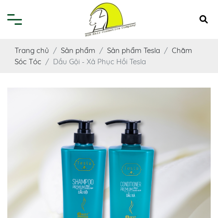
Trang chủ
Sản phẩm
Sản phẩm Tesla
Chăm
Sóc Tóc
Dầu Gội - Xả Phục Hồi Tesla