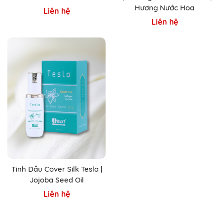
Hương Nước Hoa
Liên hệ
Liên hệ
Tinh Dầu Cover Silk Tesla |
Jojoba Seed Oil
Liên hệ