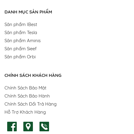
DANH MỤC SẢN PHẨM
Sản phẩm IBest
Sản phẩm Tesla
Sản phẩm Aminis
Sản phẩm Sieef
Sản phẩm Orbi
CHÍNH SÁCH KHÁCH HÀNG
Chính Sách Bảo Mật
Chính Sách Bảo Hành
Chính Sách Đổi Trả Hàng
Hỗ Trợ Khách Hàng